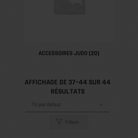
ACCESSOIRES JUDO
(20)
AFFICHAGE DE 37–44 SUR 44
RÉSULTATS
Tri par défaut
Filters