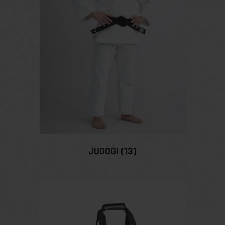
JUDOGI
(13)