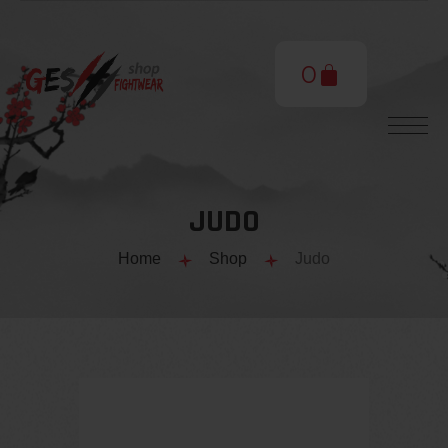
0
JUDO
Home
Shop
Judo