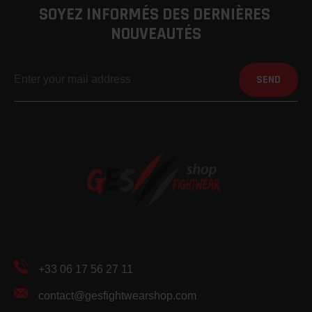
SOYEZ INFORMÉS DES DERNIÈRES 
NOUVEAUTÉS
SEND
+33 06 17 56 27 11
contact@gesfightwearshop.com