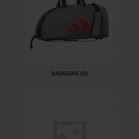
BAGAGERIE
(5)