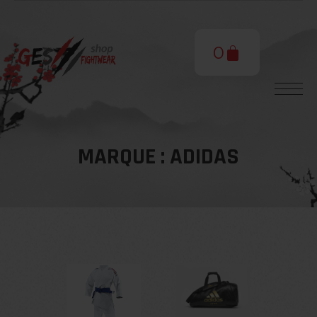
0
MARQUE :
ADIDAS