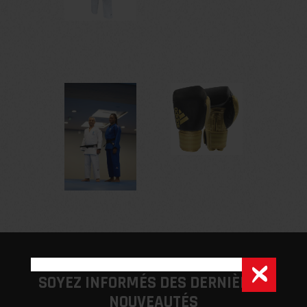
SOYEZ INFORMÉS DES DERNIÈRES 
NOUVEAUTÉS