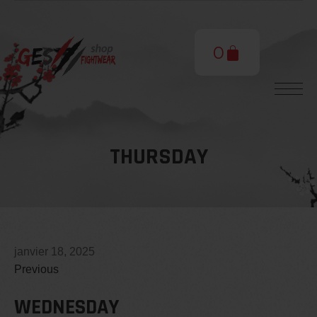
0
THURSDAY
janvier 18, 2025
Previous
WEDNESDAY