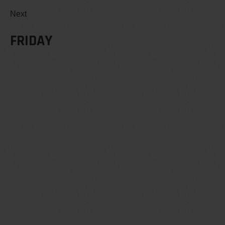
Next
FRIDAY