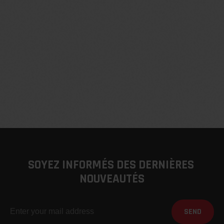
SOYEZ INFORMÉS DES DERNIÈRES 
NOUVEAUTÉS
SEND