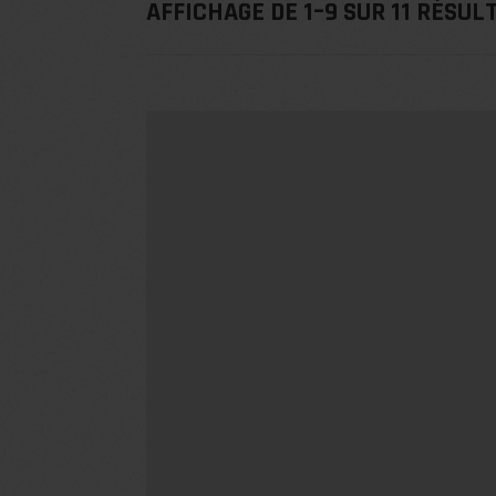
AFFICHAGE DE 1–9 SUR 11 RÉSUL