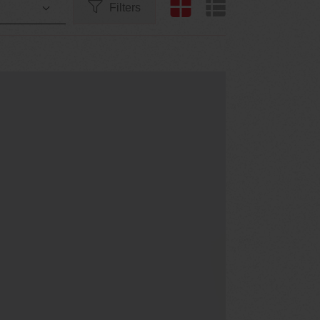
Filters