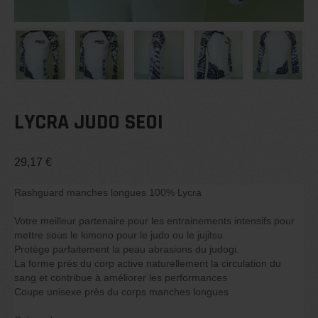
LYCRA JUDO SEOI
29,17
€
Rashguard manches longues 100% Lycra
Votre meilleur partenaire pour les entrainements intensifs pour
mettre sous le kimono pour le judo ou le jujitsu
Protège parfaitement la peau abrasions du judogi.
La forme près du corp active naturellement la circulation du
sang et contribue à améliorer les performances
Coupe unisexe près du corps manches longues