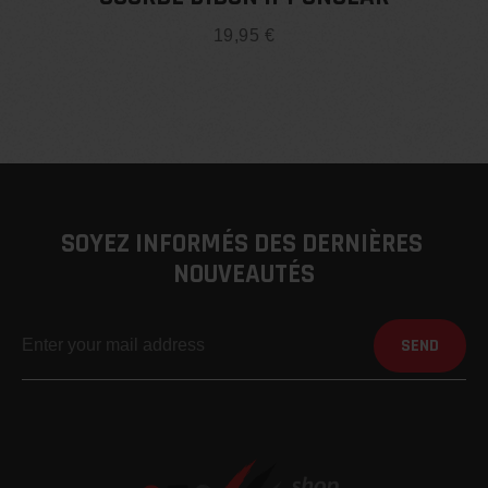
5
19,95
€
SOYEZ INFORMÉS DES DERNIÈRES 
NOUVEAUTÉS
SEND