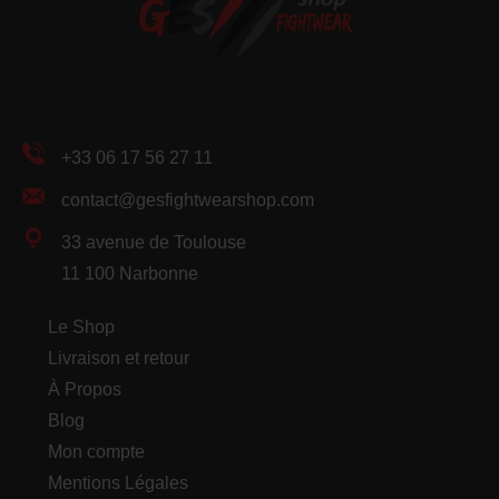
+33 06 17 56 27 11
contact@gesfightwearshop.com
33 avenue de Toulouse
11 100 Narbonne
Le Shop
Livraison et retour
À Propos
Blog
Mon compte
Mentions Légales