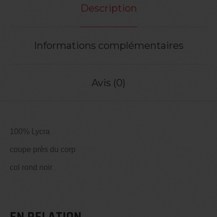
Description
Informations complémentaires
Avis (0)
100% Lycra
coupe près du corp
col rond noir